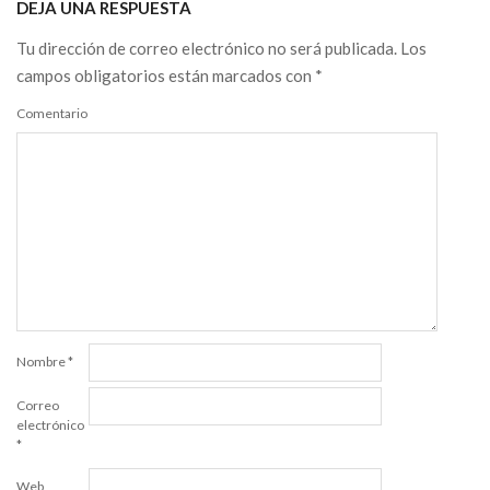
DEJA UNA RESPUESTA
Tu dirección de correo electrónico no será publicada.
Los
campos obligatorios están marcados con
*
Comentario
Nombre
*
Correo
electrónico
*
Web