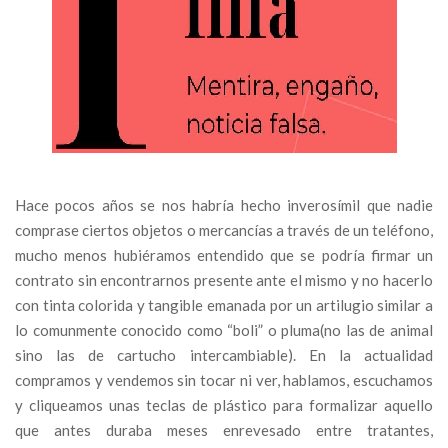
Hace pocos años se nos habría hecho inverosímil que nadie
comprase ciertos objetos o mercancías a través de un teléfono,
mucho menos hubiéramos entendido que se podría firmar un
contrato sin encontrarnos presente ante el mismo y no hacerlo
con tinta colorida y tangible emanada por un artilugio similar a
lo comunmente conocido como “boli” o pluma(no las de animal
sino las de cartucho intercambiable). En la actualidad
compramos y vendemos sin tocar ni ver, hablamos, escuchamos
y cliqueamos unas teclas de plástico para formalizar aquello
que antes duraba meses enrevesado entre tratantes,