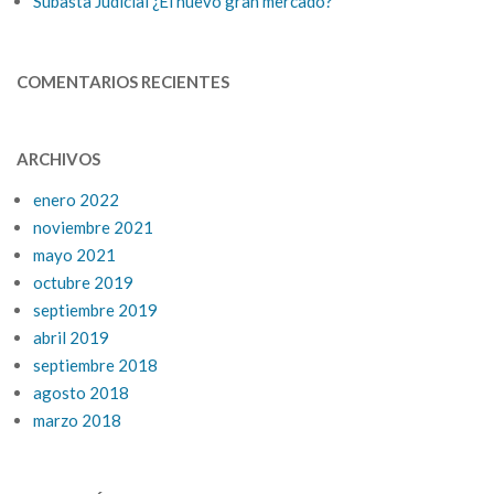
Subasta Judicial ¿El nuevo gran mercado?
COMENTARIOS RECIENTES
ARCHIVOS
enero 2022
noviembre 2021
mayo 2021
octubre 2019
septiembre 2019
abril 2019
septiembre 2018
agosto 2018
marzo 2018