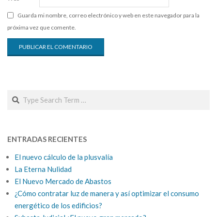
Guarda mi nombre, correo electrónico y web en este navegador para la
próxima vez que comente.
Search
ENTRADAS RECIENTES
El nuevo cálculo de la plusvalía
La Eterna Nulidad
El Nuevo Mercado de Abastos
¿Cómo contratar luz de manera y así optimizar el consumo
energético de los edificios?