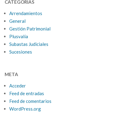
CATEGORÍAS
Arrendamientos
General
Gestión Patrimonial
Plusvalía
Subastas Judiciales
Sucesiones
META
Acceder
Feed de entradas
Feed de comentarios
WordPress.org