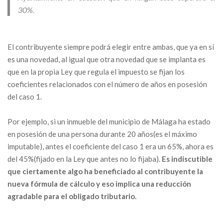
30%.
El contribuyente siempre podrá elegir entre ambas, que ya en sí
es una novedad, al igual que otra novedad que se implanta es
que en la propia Ley que regula el impuesto se fijan los
coeficientes relacionados con el número de años en posesión
del caso 1.
Por ejemplo, si un inmueble del municipio de Málaga ha estado
en posesión de una persona durante 20 años(es el máximo
imputable), antes el coeficiente del caso 1 era un 65%, ahora es
del 45%(fijado en la Ley que antes no lo fijaba).
Es indiscutible
que ciertamente algo ha beneficiado al contribuyente la
nueva fórmula de cálculo y eso implica una reducción
agradable para el obligado tributario.