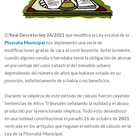
El
Real Decreto-ley 26/2021
que modifica la Ley estatal de la
Plusvalía Municipal
nos implementó una serie de
modificaciones gratas de cara al contribuyente. Anteriormente,
cuando alguien vendía o heredaba tenía la obligación de abonar
un porcentaje del valor catastral del inmueble urbano
dependiendo del número de años que hubiese estado en su
posesión, indistintamente de si había o no beneficios.
Durante la simpleza de este método de cálculo fueron cayendo
Sentencias de Altos Tribunales señalando la nulidad y el abuso
producido por la mencionada simpleza. Todo esto desembocó
en una nulidad constitucional el pasado 26 de octubre de
2021
centrada en los artículos que regulan el método de cálculo en la
Ley de la Plusvalía Municipal.