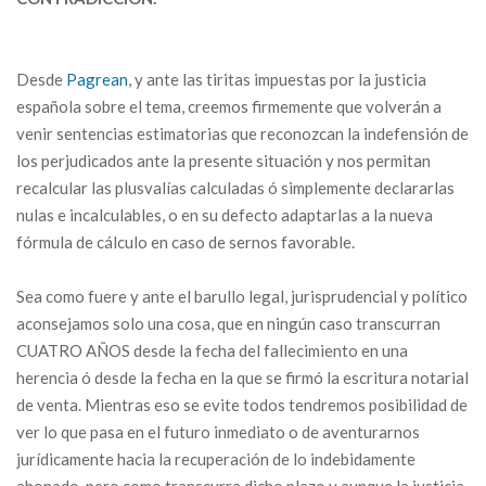
Desde
Pagrean
, y ante las tiritas impuestas por la justicia
española sobre el tema, creemos firmemente que volverán a
venir sentencias estimatorias que reconozcan la indefensión de
los perjudicados ante la presente situación y nos permitan
recalcular las plusvalías calculadas ó simplemente declararlas
nulas e incalculables, o en su defecto adaptarlas a la nueva
fórmula de cálculo en caso de sernos favorable.
Sea como fuere y ante el barullo legal, jurisprudencial y político
aconsejamos solo una cosa, que en ningún caso transcurran
CUATRO AÑOS desde la fecha del fallecimiento en una
herencia ó desde la fecha en la que se firmó la escritura notarial
de venta. Mientras eso se evite todos tendremos posibilidad de
ver lo que pasa en el futuro inmediato o de aventurarnos
jurídicamente hacia la recuperación de lo indebidamente