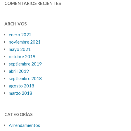
COMENTARIOS RECIENTES
ARCHIVOS
enero 2022
noviembre 2021
mayo 2021
octubre 2019
septiembre 2019
abril 2019
septiembre 2018
agosto 2018
marzo 2018
CATEGORÍAS
Arrendamientos