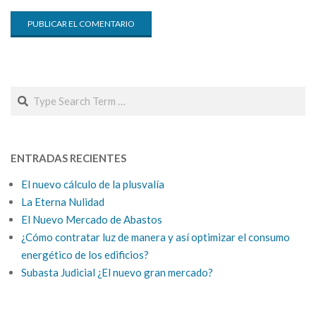
Search
ENTRADAS RECIENTES
El nuevo cálculo de la plusvalía
La Eterna Nulidad
El Nuevo Mercado de Abastos
¿Cómo contratar luz de manera y así optimizar el consumo
energético de los edificios?
Subasta Judicial ¿El nuevo gran mercado?