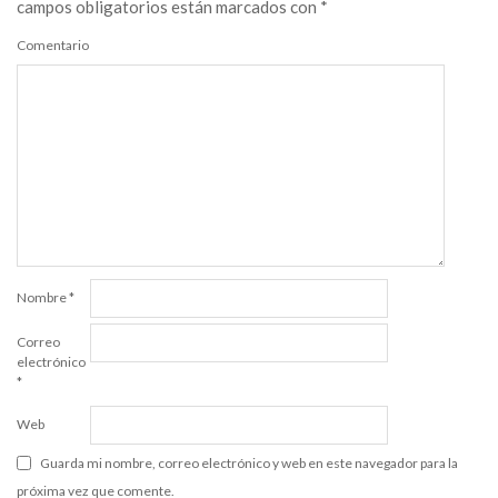
campos obligatorios están marcados con
*
Comentario
Nombre
*
Correo
electrónico
*
Web
Guarda mi nombre, correo electrónico y web en este navegador para la
próxima vez que comente.