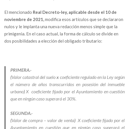
El mencionado
Real Decreto-ley, aplicable desde el 10 de
noviembre de 2021,
modifica esos artículos que se declararon
nulos y le implanta una nueva redacción menos simple que la
primigenia. En el caso actual, la forma de cálculo se divide en
dos posibilidades a elección del obligado tributario:
PRIMERA.-
(
Valor catastral del suelo
x
coeficiente regulado en la Ley según
el número de años transcurridos en posesión del inmueble
urbano
)
X coeficiente fijado por el Ayuntamiento en cuestión
que en ningún caso superará el 30%.
SEGUNDA.-
(
Valor de compra – valor de venta
)
X coeficiente fijado por el
Ayuntamiento en cuestión que en ningún caso superará el